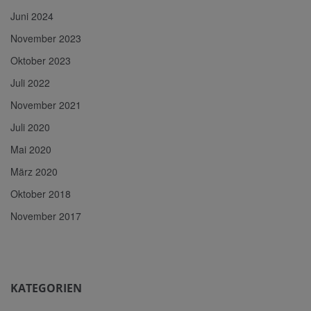
Juni 2024
November 2023
Oktober 2023
Juli 2022
November 2021
Juli 2020
Mai 2020
März 2020
Oktober 2018
November 2017
KATEGORIEN