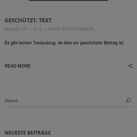
GESCHÜTZT: TEXT
AUGUST 07
3113
NICHT KATEGORISIERT
Es gibt keinen Textauszug, da dies ein geschützter Beitrag ist.
READ MORE
NEUESTE BEITRÄGE