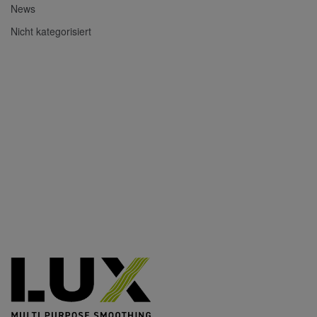
News
Nicht kategorisiert