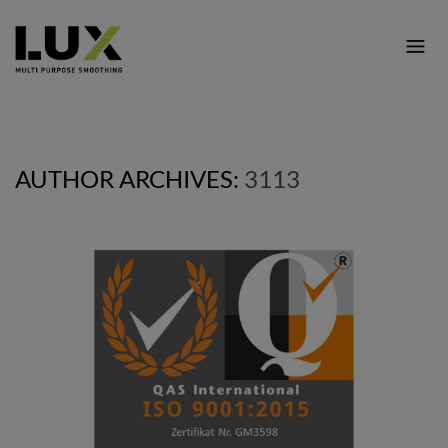
AUTHOR ARCHIVES:
3113