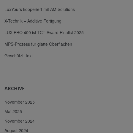
LuxYours kooperiert mit AM Solutions
X-Technik – Additive Fertigung
LUX PRO 400 ist TCT Award Finalist 2025
MPS-Prozess für glatte Oberflächen
Geschützt: text
ARCHIVE
November 2025
Mai 2025
November 2024
August 2024