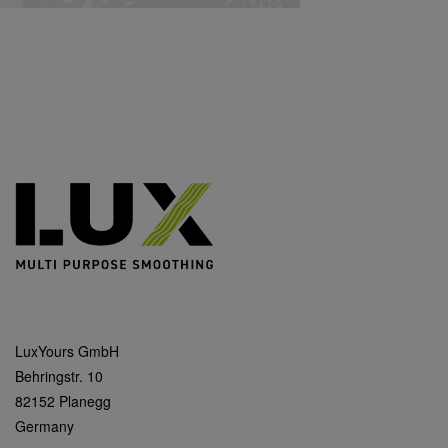
LuxYours GmbH
Behringstr. 10
82152 Planegg
Germany