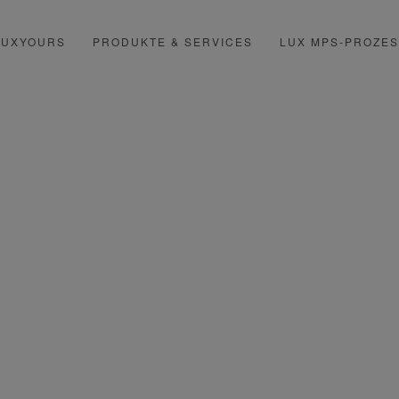
LUXYOURS
PRODUKTE & SERVICES
LUX MPS-PROZE