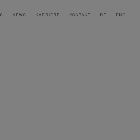
SS
NEWS
KARRIERE
KONTAKT
DE
ENG