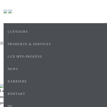
LUXYOURS
PRODUKTE & SERVICES
LUX MPS-PROZESS
NEWS
KARRIERE
KONTAKT
DE