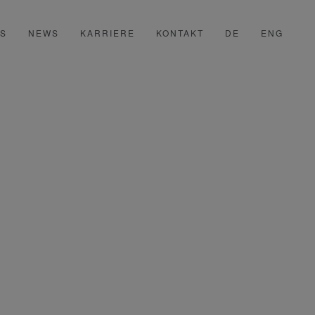
SS
NEWS
KARRIERE
KONTAKT
DE
ENG