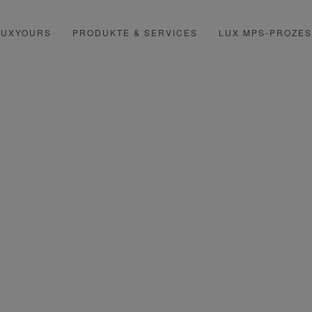
LUXYOURS
PRODUKTE & SERVICES
LUX MPS-PROZE