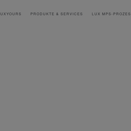
LUXYOURS
PRODUKTE & SERVICES
LUX MPS-PROZE