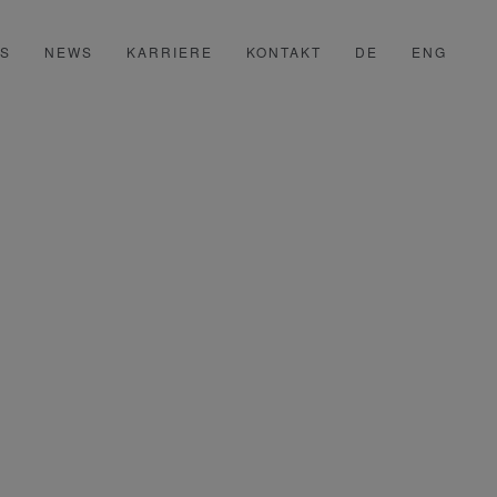
SS
NEWS
KARRIERE
KONTAKT
DE
ENG