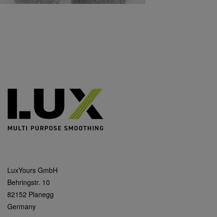
LuxYours GmbH
Behringstr. 10
82152 Planegg
Germany