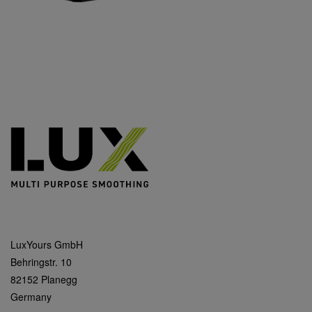
LuxYours GmbH
Behringstr. 10
82152 Planegg
Germany